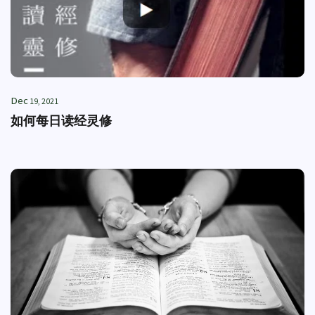
Dec
19, 2021
如何每日读经灵修