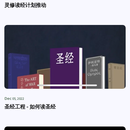
灵修读经计划推动
Dec
05, 2022
圣经工程 - 如何读圣经