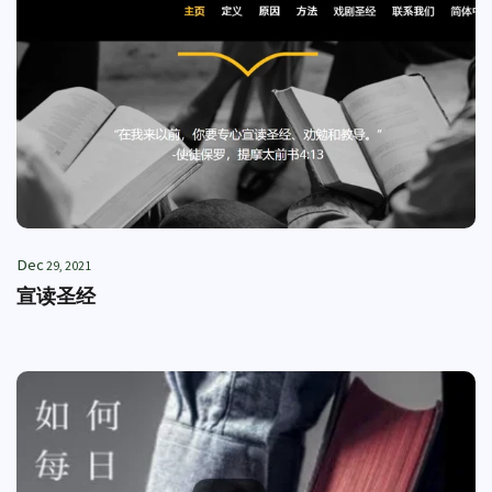
Dec
29, 2021
宣读圣经