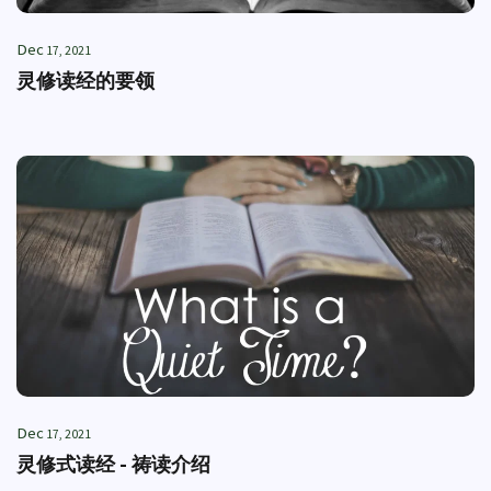
Dec
17, 2021
灵修读经的要领
Dec
17, 2021
灵修式读经 - 祷读介绍