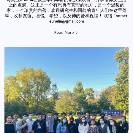
上的点滴。这里是一个有恩典有真理的地方，是一个温暖的
家，一个珍贵的角落，欢迎研究生和同龄的青年人们在这里落
脚，收获友谊、喜悦、希望，以及神的爱和祝福！ 联络 Contact:
euhelin@gmail.com
Read More