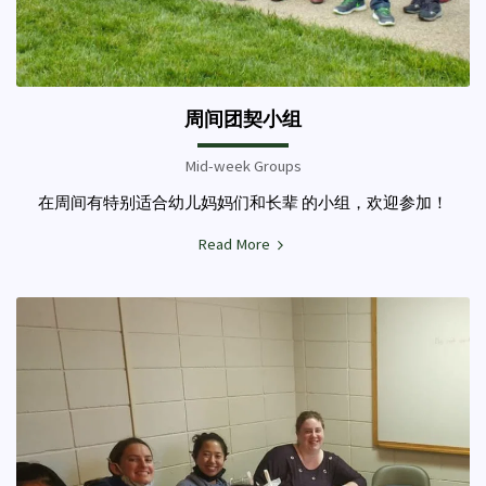
周间团契小组
Mid-week Groups
在周间有特别适合幼儿妈妈们和长辈 的小组，欢迎参加！
Read More