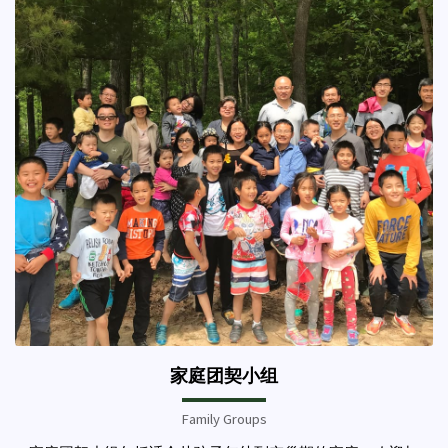
家庭团契小组
Family Groups