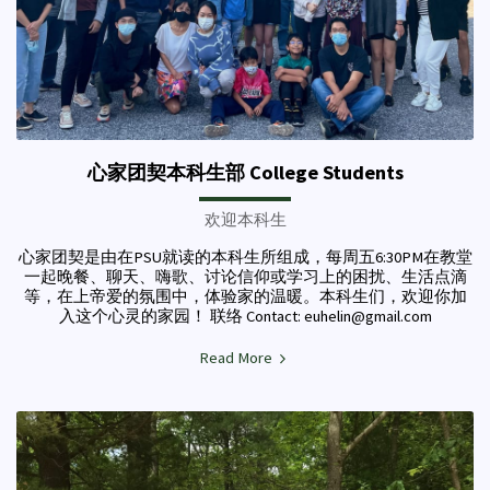
心家团契本科生部 College Students
欢迎本科生
心家团契是由在PSU就读的本科生所组成，每周五6:30PM在教堂
一起晚餐、聊天、嗨歌、讨论信仰或学习上的困扰、生活点滴
等，在上帝爱的氛围中，体验家的温暖。本科生们，欢迎你加
入这个心灵的家园！ 联络 Contact: euhelin@gmail.com
Read More