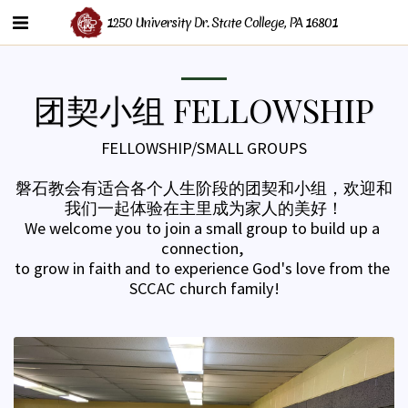
1250 University Dr. State College, PA 16801
团契小组 FELLOWSHIP
FELLOWSHIP/SMALL GROUPS

磐石教会有适合各个人生阶段的团契和小组，欢迎和
我们一起体验在主里成为家人的美好！

We welcome you to join a small group to build up a 
connection, 

to grow in faith and to experience God's love from the 
SCCAC church family!