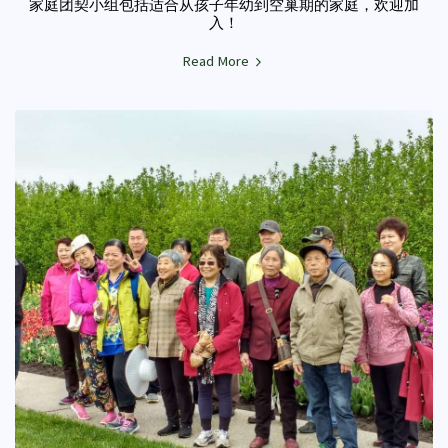
家庭团契小组包括适合从孩子年幼到空巢期的家庭，欢迎加
入！
Read More