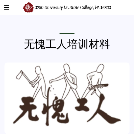
1250 University Dr. State College, PA 16801
无愧工人培训材料